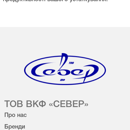
ТОВ ВКФ «СЕВЕР»
Про нас
Бренди