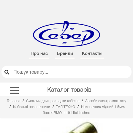
Про нас
Бренди
Контакты
Каталог товарів
Головна
Системи для прокладки кабелів
Засоби електромонтажу
Кабельні наконечники
ТАЛ ТЕХНО
Наконечник мідний 1,5мм/
болт4 BMО11191 Ital-techno