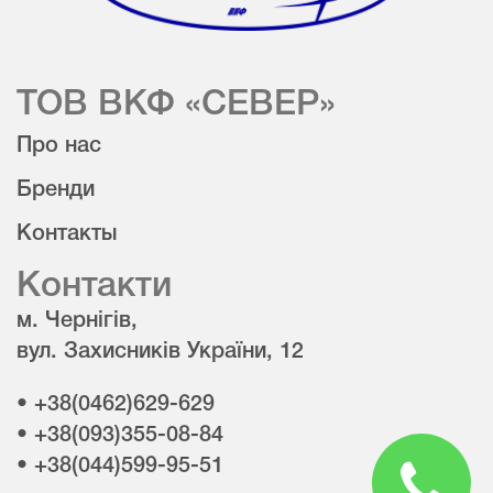
ТОВ ВКФ «СЕВЕР»
Про нас
Бренди
Контакты
Контакти
м. Чернігів,
вул. Захисників України, 12
• +38(0462)629-629
• +38(093)355-08-84
• +38(044)599-95-51