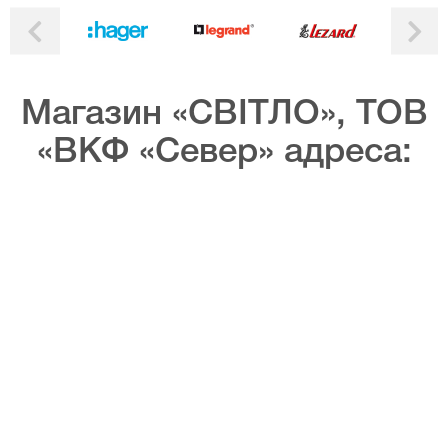
Магазин «СВІТЛО», ТОВ
«ВКФ «Север» адреса: