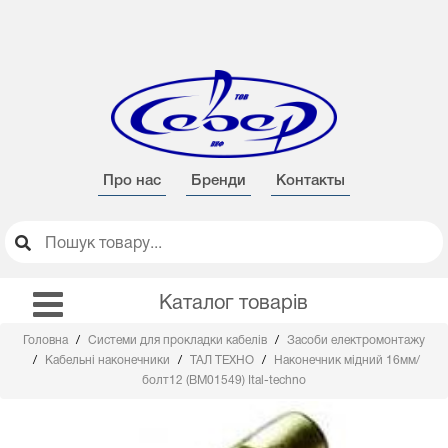
Про нас
Бренди
Контакты
Каталог товарів
Головна
Системи для прокладки кабелів
Засоби електромонтажу
Кабельні наконечники
ТАЛ ТЕХНО
Наконечник мідний 16мм/
болт12 (ВМ01549) Ital-techno