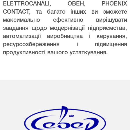
ELETTROCANALI, ОВЕН, PHOENIX
CONTACT, та багато інших ви зможете
максимально ефективно вирішувати
завдання щодо модернізації підприємства,
автоматизації виробництва і керування,
ресурсозбереження і підвищення
продуктивності вашого устаткування.