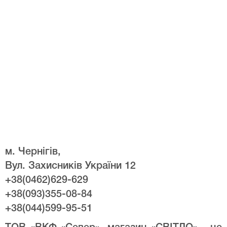
м. Чернігів,
Вул. Захисників України 12
+38(0462)629-629
+38(093)355-08-84
+38(044)599-95-51