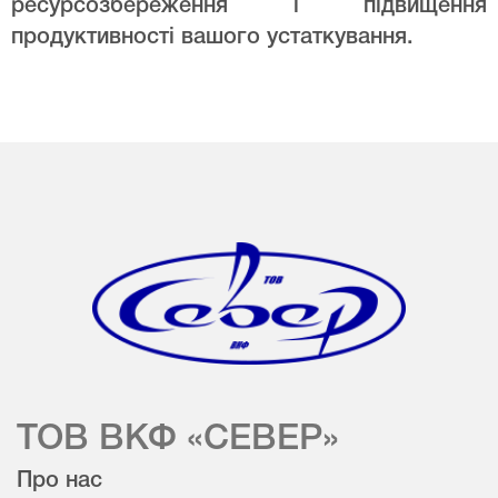
ресурсозбереження і підвищення
продуктивності вашого устаткування.
ТОВ ВКФ «СЕВЕР»
Про нас