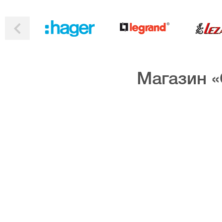
Магазин «