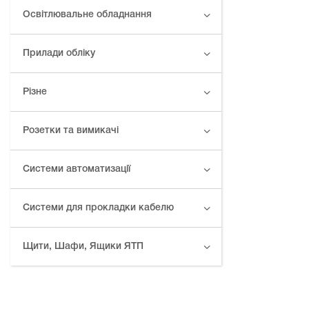
Освітлювальне обладнання
Прилади обліку
Різне
Розетки та вимикачі
Системи автоматизації
Системи для прокладки кабелю
Щити, Шафи, Ящики ЯТП