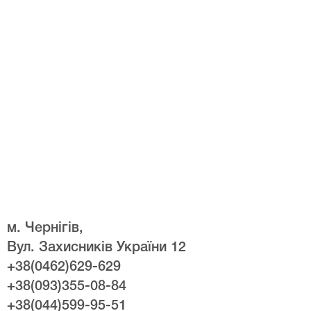
м. Чернігів,
Вул. Захисників України 12
+38(0462)629-629
+38(093)355-08-84
+38(044)599-95-51