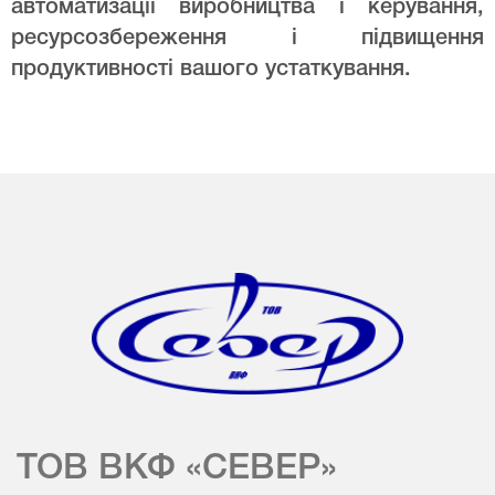
автоматизації виробництва і керування,
ресурсозбереження і підвищення
продуктивності вашого устаткування.
ТОВ ВКФ «СЕВЕР»