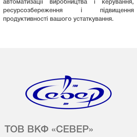
автоматизації виробництва і керування,
ресурсозбереження і підвищення
продуктивності вашого устаткування.
ТОВ ВКФ «СЕВЕР»