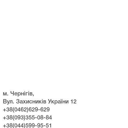
м. Чернігів,
Вул. Захисників України 12
+38(0462)629-629
+38(093)355-08-84
+38(044)599-95-51