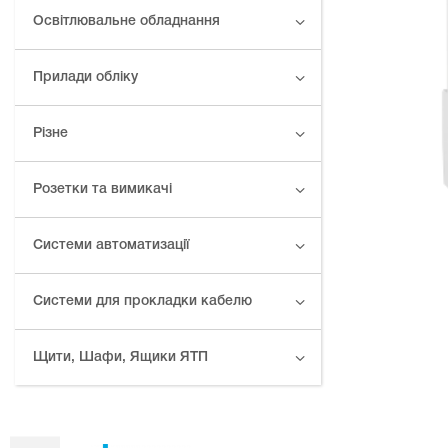
Освітлювальне обладнання
Прилади обліку
Різне
Розетки та вимикачі
Системи автоматизації
Системи для прокладки кабелю
Щити, Шафи, Ящики ЯТП