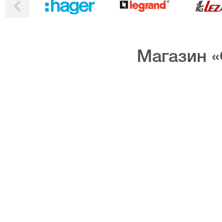
Магазин «