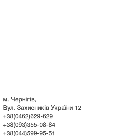
м. Чернігів,
Вул. Захисників України 12
+38(0462)629-629
+38(093)355-08-84
+38(044)599-95-51