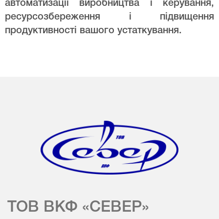
автоматизації виробництва і керування,
ресурсозбереження і підвищення
продуктивності вашого устаткування.
ТОВ ВКФ «СЕВЕР»