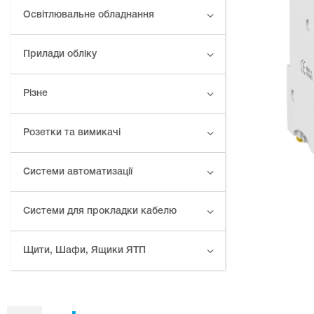
Освітлювальне обладнання
Прилади обліку
Різне
Розетки та вимикачі
Системи автоматизації
Системи для прокладки кабелю
Щити, Шафи, Ящики ЯТП