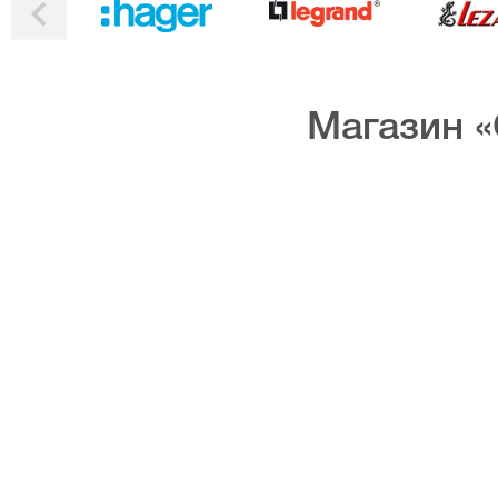
Магазин «