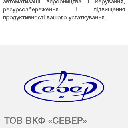
автоматизації виробництва і керування,
ресурсозбереження і підвищення
продуктивності вашого устаткування.
ТОВ ВКФ «СЕВЕР»