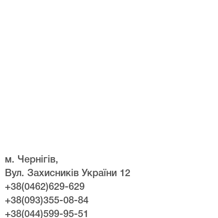
м. Чернігів,
Вул. Захисників України 12
+38(0462)629-629
+38(093)355-08-84
+38(044)599-95-51