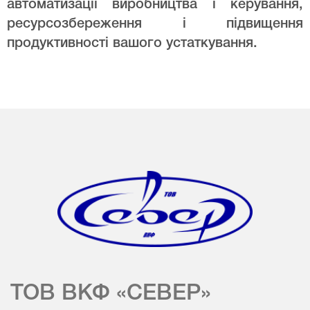
автоматизації виробництва і керування,
ресурсозбереження і підвищення
продуктивності вашого устаткування.
ТОВ ВКФ «СЕВЕР»