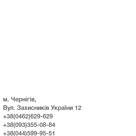
м. Чернігів,
Вул. Захисників України 12
+38(0462)629-629
+38(093)355-08-84
+38(044)599-95-51