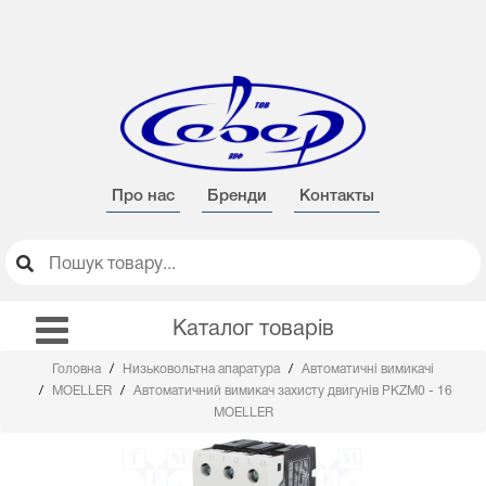
Про нас
Бренди
Контакты
Каталог товарів
Головна
Низьковольтна апаратура
Автоматичні вимикачі
MOELLER
Автоматичний вимикач захисту двигунів PKZM0 - 16
MOELLER