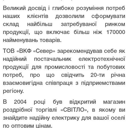
Великий досвід і глибоке розуміння потреб
наших клієнтів дозволили сформувати
склад найбільш затребуваної ринком
продукції, що включає більш ніж 170000
найменувань товарів.
ТОВ «ВКФ «Север» зарекомендував себе як
надійний постачальник електротехнічної
продукції для промисловості та побутових
потреб, про що свідчить 20-ти річна
взаємовигідна співпраця з підприемствами
регіону.
В 2004 році був відкритий магазин
роздрібної торгівлі «СВІТЛО», в якому ви
знайдите надійну електрику для вашої оселі
по оптовим цінам.