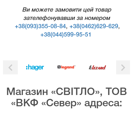
Ви можете замовити цей товар
зателефонувавши за номером
+38(093)355-08-84
,
+38(0462)629-629
,
+38(044)599-95-51
Магазин «СВІТЛО», ТОВ
«ВКФ «Север» адреса: