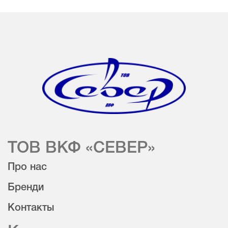
ТОВ ВКФ «СЕВЕР»
Про нас
Бренди
Контакты