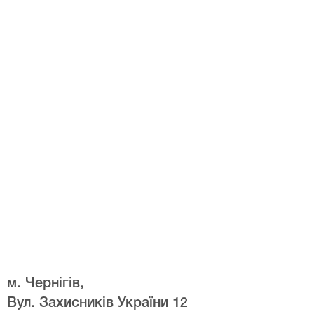
м. Чернігів,
Вул. Захисників України 12