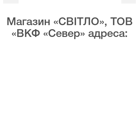
Магазин «СВІТЛО», ТОВ
«ВКФ «Север» адреса: