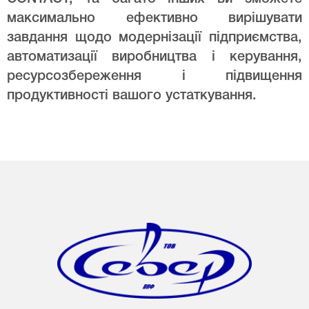
максимально ефективно вирішувати
завдання щодо модернізації підприємства,
автоматизації виробництва і керування,
ресурсозбереження і підвищення
продуктивності вашого устаткування.