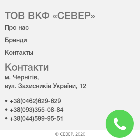
ТОВ ВКФ «СЕВЕР»
Про нас
Бренди
Контакты
Контакти
м. Чернігів,
вул. Захисників України, 12
• +38(0462)629-629
• +38(093)355-08-84
• +38(044)599-95-51
© CЕВЕР, 2020