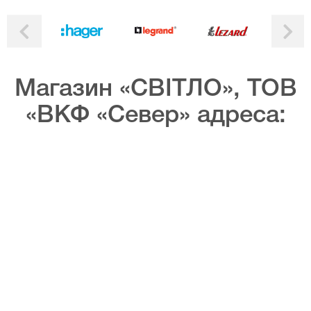
Магазин «СВІТЛО», ТОВ
«ВКФ «Север» адреса: