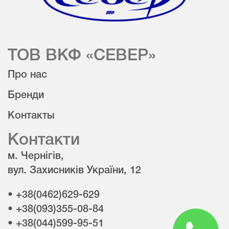
ТОВ ВКФ «СЕВЕР»
Про нас
Бренди
Контакты
Контакти
м. Чернігів,
вул. Захисників України, 12
• +38(0462)629-629
• +38(093)355-08-84
• +38(044)599-95-51