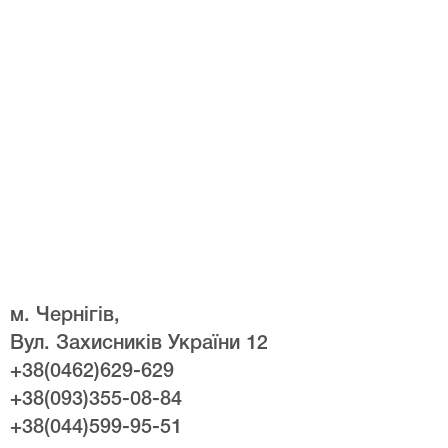
м. Чернігів,
Вул. Захисників України 12
+38(0462)629-629
+38(093)355-08-84
+38(044)599-95-51