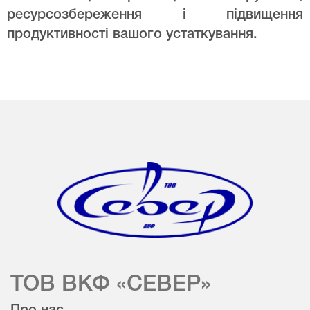
ресурсозбереження і підвищення
продуктивності вашого устаткування.
ТОВ ВКФ «СЕВЕР»