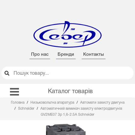
Про нас
Бренди
Контакты
Каталог товарів
Головна
Низьковольтна апаратура
Автомати захисту двигуна
Schneider
Автоматичний вимикач захисту електродвигунів
GV2ME07 3р 1,6-2.5А Schneider