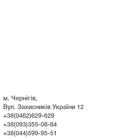
м. Чернігів,
Вул. Захисників України 12
+38(0462)629-629
+38(093)355-08-84
+38(044)599-95-51