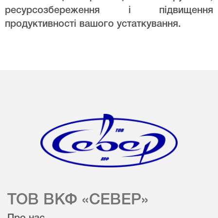
ресурсозбереження і підвищення
продуктивності вашого устаткування.
ТОВ ВКФ «СЕВЕР»