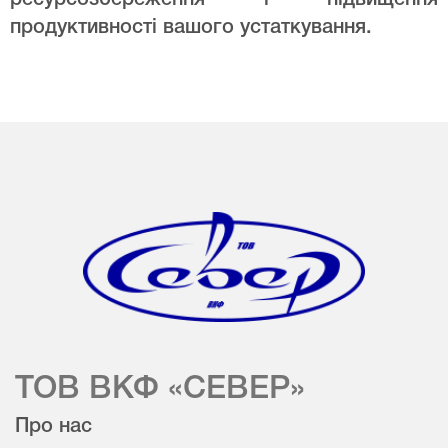
продуктивності вашого устаткування.
ТОВ ВКФ «СЕВЕР»
Про нас