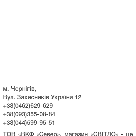
м. Чернігів,
Вул. Захисників України 12
+38(0462)629-629
+38(093)355-08-84
+38(044)599-95-51
ТОВ «ВКФ «Север», магазин «СВІТЛО» - це