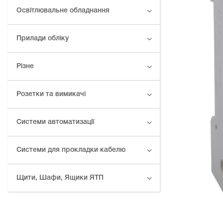
Освітлювальне обладнання
Прилади обліку
Різне
Розетки та вимикачі
Системи автоматизації
Системи для прокладки кабелю
Щити, Шафи, Ящики ЯТП