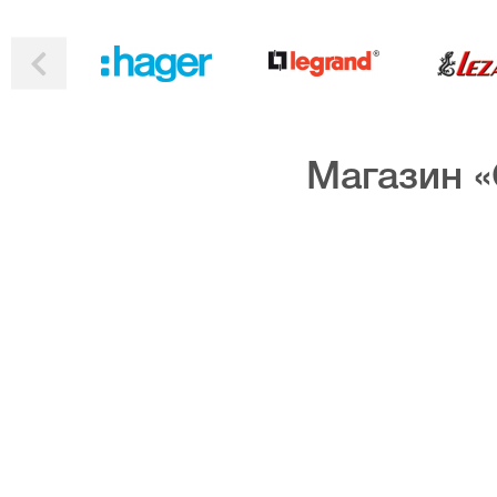
Магазин «