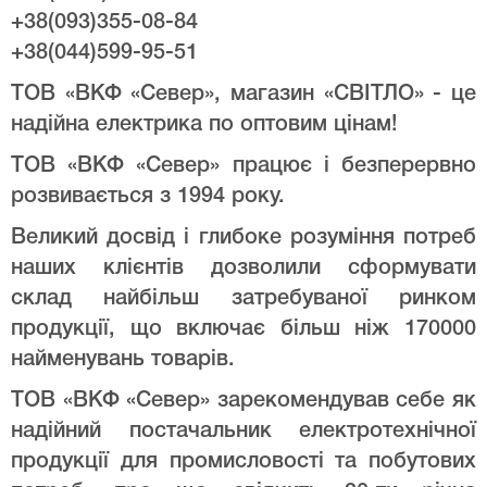
+38(093)355-08-84
+38(044)599-95-51
ТОВ «ВКФ «Север», магазин «СВІТЛО» - це
надійна електрика по оптовим цінам!
ТОВ «ВКФ «Север» працює і безперервно
розвивається з 1994 року.
Великий досвід і глибоке розуміння потреб
наших клієнтів дозволили сформувати
склад найбільш затребуваної ринком
продукції, що включає більш ніж 170000
найменувань товарів.
ТОВ «ВКФ «Север» зарекомендував себе як
надійний постачальник електротехнічної
продукції для промисловості та побутових