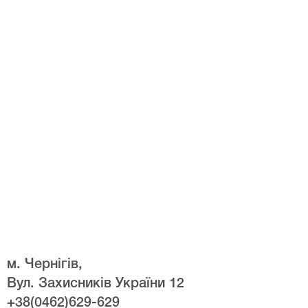
м. Чернігів,
Вул. Захисників України 12
+38(0462)629-629