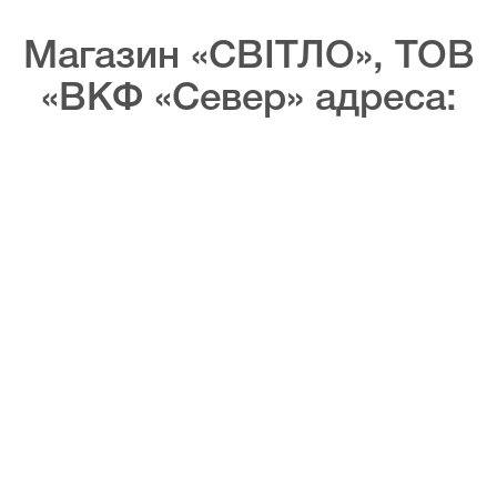
Магазин «СВІТЛО», ТОВ
«ВКФ «Север» адреса: