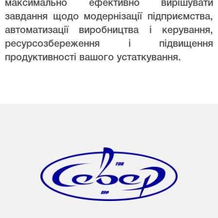
максимально ефективно вирішувати
завдання щодо модернізації підприємства,
автоматизації виробництва і керування,
ресурсозбереження і підвищення
продуктивності вашого устаткування.