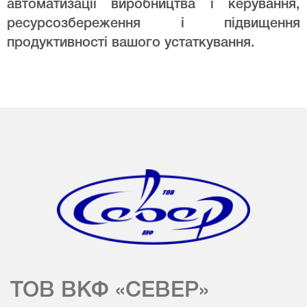
автоматизації виробництва і керування,
ресурсозбереження і підвищення
продуктивності вашого устаткування.
ТОВ ВКФ «СЕВЕР»