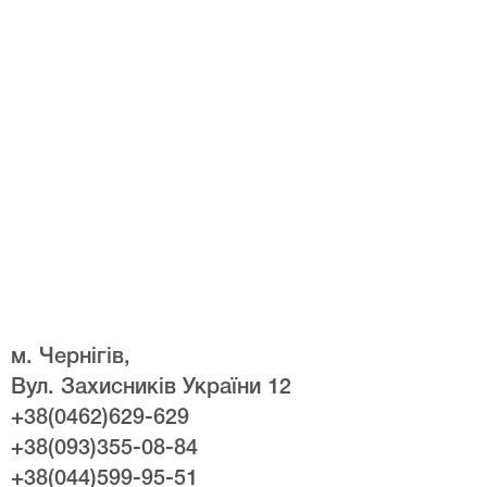
м. Чернігів,
Вул. Захисників України 12
+38(0462)629-629
+38(093)355-08-84
+38(044)599-95-51