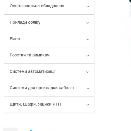
Освітлювальне обладнання
Прилади обліку
Різне
Розетки та вимикачі
Системи автоматизації
Системи для прокладки кабелю
Щити, Шафи, Ящики ЯТП