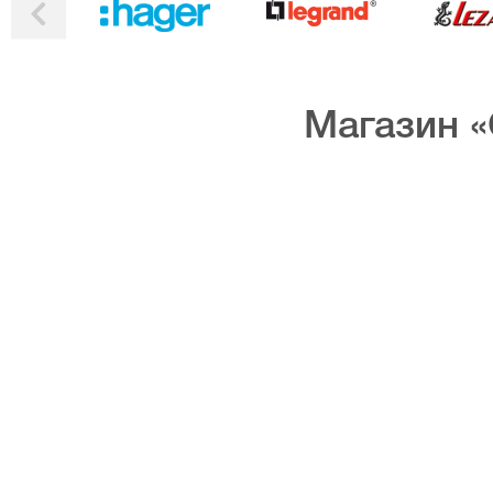
Магазин «