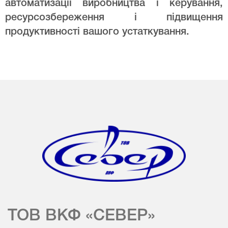
автоматизації виробництва і керування,
ресурсозбереження і підвищення
продуктивності вашого устаткування.
ТОВ ВКФ «СЕВЕР»