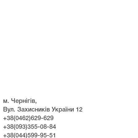
м. Чернігів,
Вул. Захисників України 12
+38(0462)629-629
+38(093)355-08-84
+38(044)599-95-51