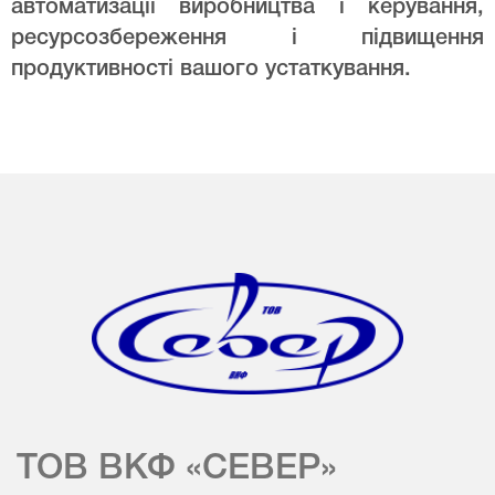
автоматизації виробництва і керування,
ресурсозбереження і підвищення
продуктивності вашого устаткування.
ТОВ ВКФ «СЕВЕР»