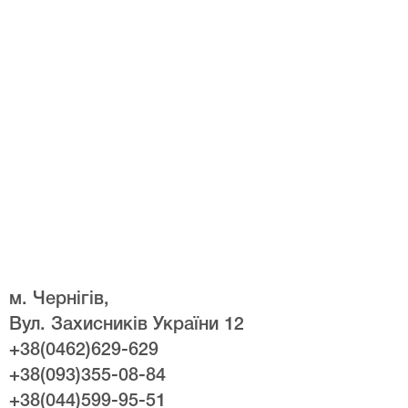
м. Чернігів,
Вул. Захисників України 12
+38(0462)629-629
+38(093)355-08-84
+38(044)599-95-51