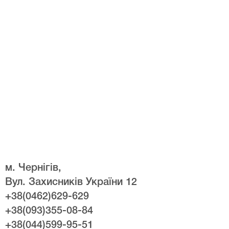
м. Чернігів,
Вул. Захисників України 12
+38(0462)629-629
+38(093)355-08-84
+38(044)599-95-51