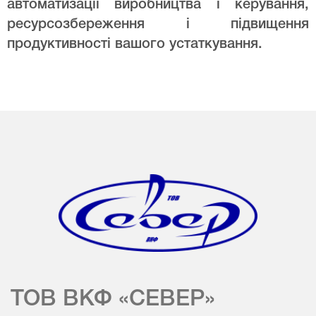
автоматизації виробництва і керування,
ресурсозбереження і підвищення
продуктивності вашого устаткування.
ТОВ ВКФ «СЕВЕР»