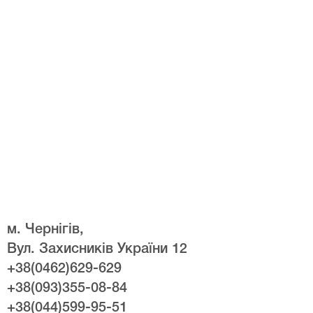
м. Чернігів,
Вул. Захисників України 12
+38(0462)629-629
+38(093)355-08-84
+38(044)599-95-51