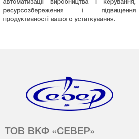
автоматизації виробництва і керування,
ресурсозбереження і підвищення
продуктивності вашого устаткування.
ТОВ ВКФ «СЕВЕР»