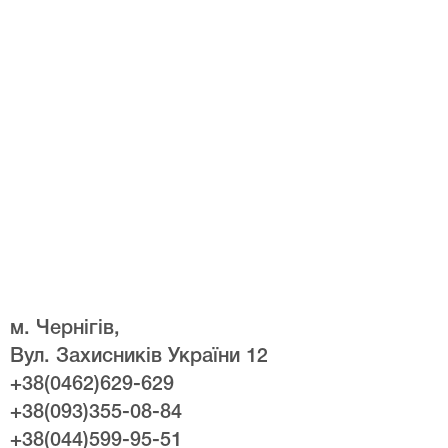
м. Чернігів,
Вул. Захисників України 12
+38(0462)629-629
+38(093)355-08-84
+38(044)599-95-51