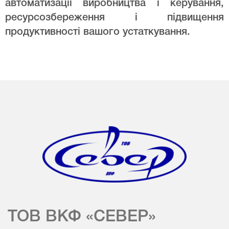
автоматизації виробництва і керування,
ресурсозбереження і підвищення
продуктивності вашого устаткування.
ТОВ ВКФ «СЕВЕР»