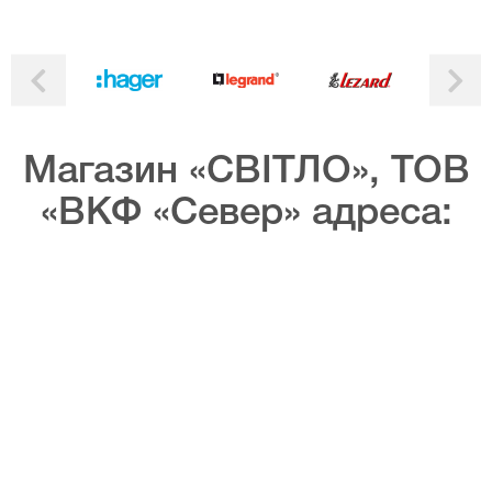
Магазин «СВІТЛО», ТОВ
«ВКФ «Север» адреса: