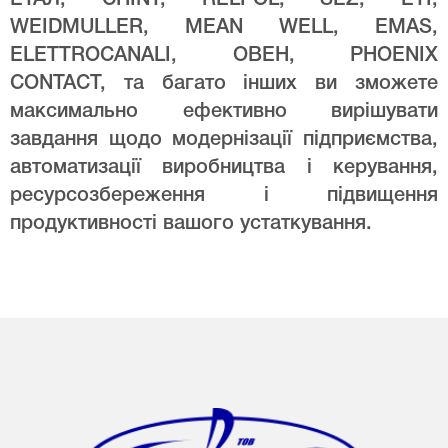
WEIDMULLER, MEAN WELL, EMAS,
ELETTROCANALI, ОВЕН, PHOENIX
CONTACT, та багато інших ви зможете
максимально ефективно вирішувати
завдання щодо модернізації підприємства,
автоматизації виробництва і керування,
ресурсозбереження і підвищення
продуктивності вашого устаткування.