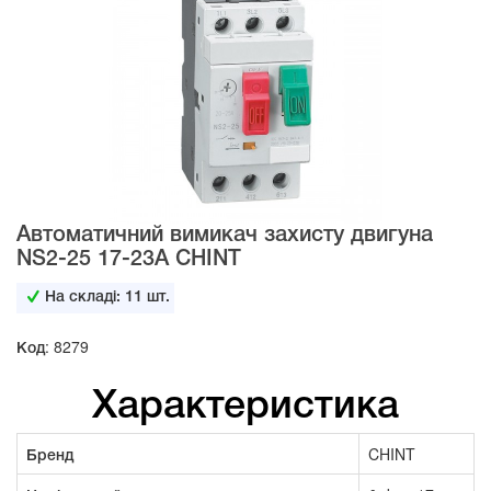
Автоматичний вимикач захисту двигуна
NS2-25 17-23А CHINT
На складі:
11
шт.
Код: 8279
Характеристика
Бренд
CHINT