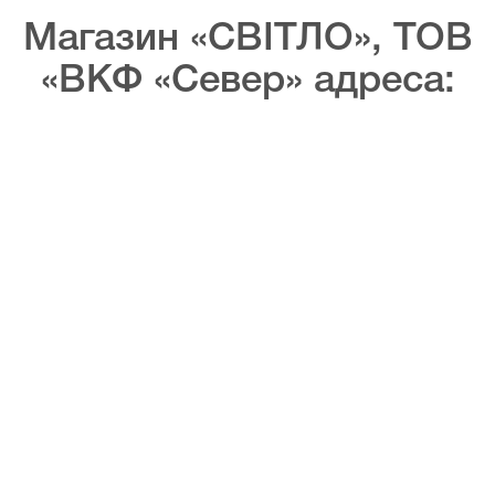
Магазин «СВІТЛО», ТОВ
«ВКФ «Север» адреса: