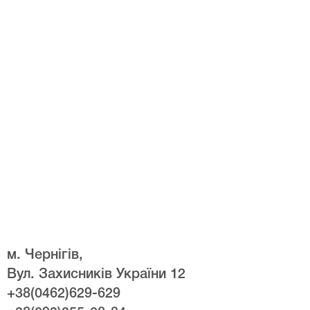
м. Чернігів,
Вул. Захисників України 12
+38(0462)629-629