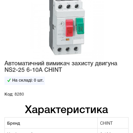
Автоматичний вимикач захисту двигуна
NS2-25 6-10А CHINT
На складі:
0
шт.
Код: 8280
Характеристика
Бренд
CHINT