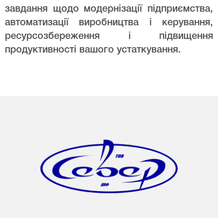
завдання щодо модернізації підприємства,
автоматизації виробництва і керування,
ресурсозбереження і підвищення
продуктивності вашого устаткування.