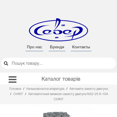
Про нас
Бренди
Контакты
Каталог товарів
Головна
Низьковольтна апаратура
Автомати захисту двигуна
CHINT
Автоматичний вимикач захисту двигуна NS2-25 6-10А
CHINT