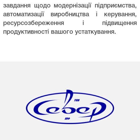
завдання щодо модернізації підприємства,
автоматизації виробництва і керування,
ресурсозбереження і підвищення
продуктивності вашого устаткування.