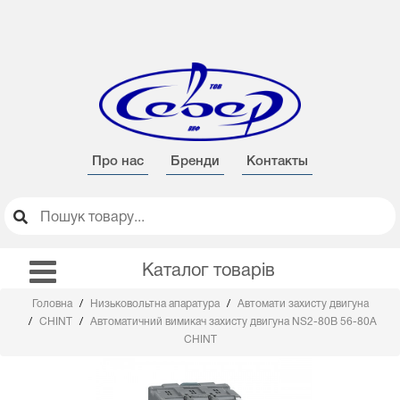
Про нас
Бренди
Контакты
Каталог товарів
Головна
Низьковольтна апаратура
Автомати захисту двигуна
CHINT
Автоматичний вимикач захисту двигуна NS2-80B 56-80А
CHINT