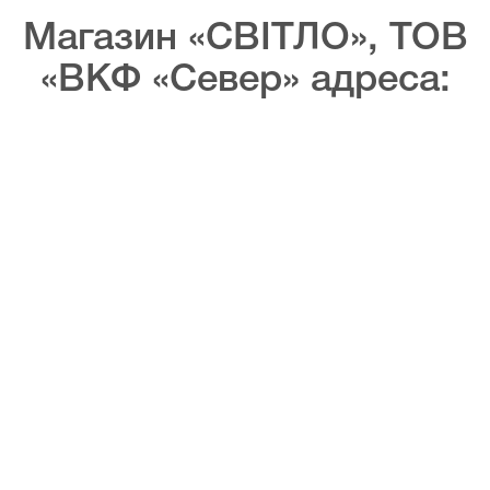
Магазин «СВІТЛО», ТОВ
«ВКФ «Север» адреса: