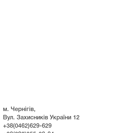
м. Чернігів,
Вул. Захисників України 12
+38(0462)629-629