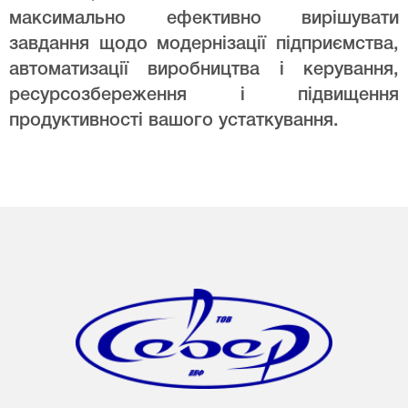
максимально ефективно вирішувати
завдання щодо модернізації підприємства,
автоматизації виробництва і керування,
ресурсозбереження і підвищення
продуктивності вашого устаткування.