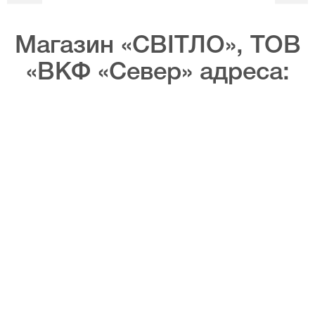
Магазин «СВІТЛО», ТОВ
«ВКФ «Север» адреса: