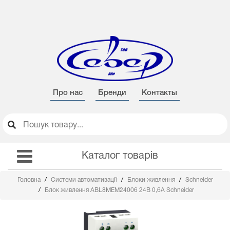
Про нас
Бренди
Контакты
Каталог товарів
Головна
Системи автоматизації
Блоки живлення
Schneider
Блок живлення ABL8MEM24006 24В 0,6А Schneider