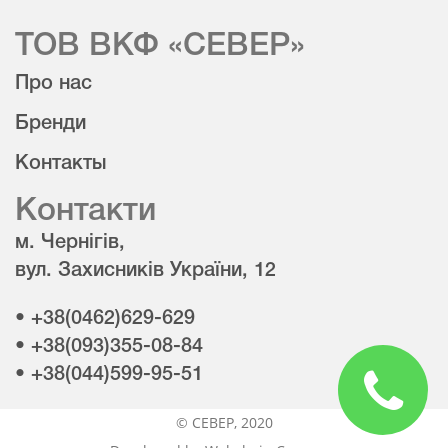
ТОВ ВКФ «СЕВЕР»
Про нас
Бренди
Контакты
Контакти
м. Чернігів,
вул. Захисників України, 12
• +38(0462)629-629
• +38(093)355-08-84
• +38(044)599-95-51
© CЕВЕР, 2020