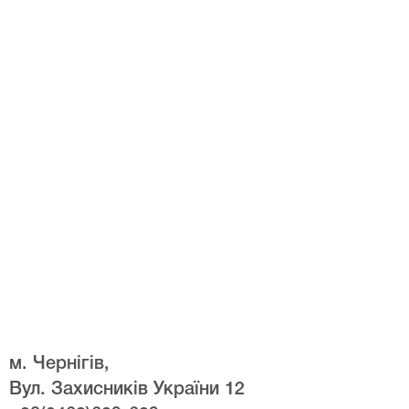
м. Чернігів,
Вул. Захисників України 12