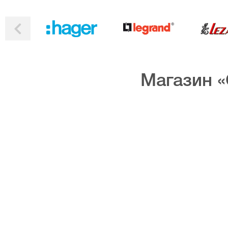
Магазин «