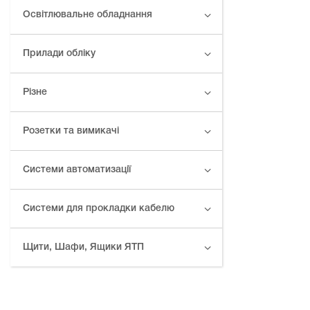
Освітлювальне обладнання
Прилади обліку
Різне
Розетки та вимикачі
Системи автоматизації
Системи для прокладки кабелю
Щити, Шафи, Ящики ЯТП