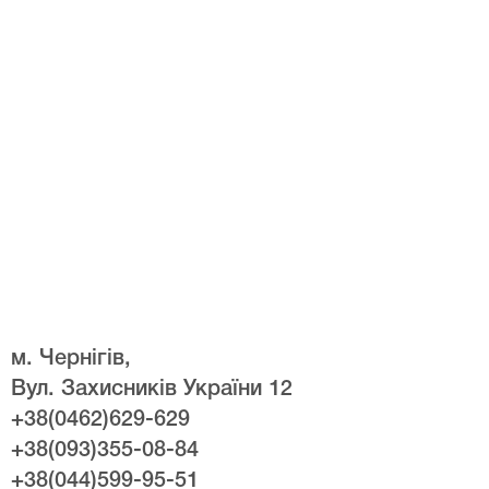
м. Чернігів,
Вул. Захисників України 12
+38(0462)629-629
+38(093)355-08-84
+38(044)599-95-51