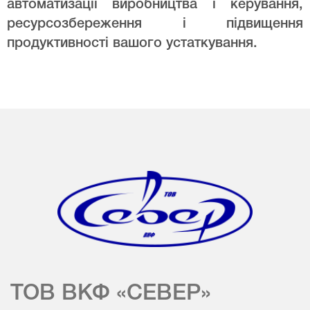
автоматизації виробництва і керування,
ресурсозбереження і підвищення
продуктивності вашого устаткування.
ТОВ ВКФ «СЕВЕР»