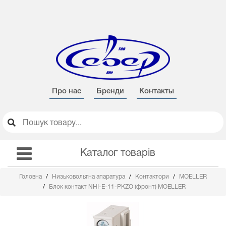
Про нас
Бренди
Контакты
Каталог товарів
Головна
Низьковольтна апаратура
Контактори
MOELLER
Блок контакт NHI-E-11-PKZO (фронт) MOELLER