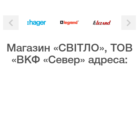
Магазин «СВІТЛО», ТОВ
«ВКФ «Север» адреса: