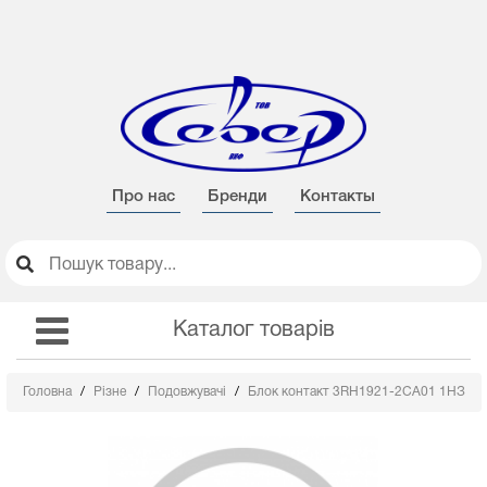
Про нас
Бренди
Контакты
Каталог товарів
Головна
Різне
Подовжувачі
Блок контакт 3RH1921-2СA01 1НЗ