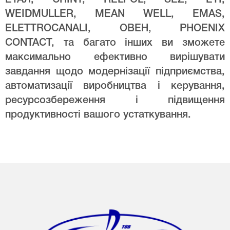
WEIDMULLER, MEAN WELL, EMAS,
ELETTROCANALI, ОВЕН, PHOENIX
CONTACT, та багато інших ви зможете
максимально ефективно вирішувати
завдання щодо модернізації підприємства,
автоматизації виробництва і керування,
ресурсозбереження і підвищення
продуктивності вашого устаткування.