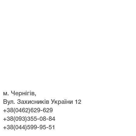
м. Чернігів,
Вул. Захисників України 12
+38(0462)629-629
+38(093)355-08-84
+38(044)599-95-51