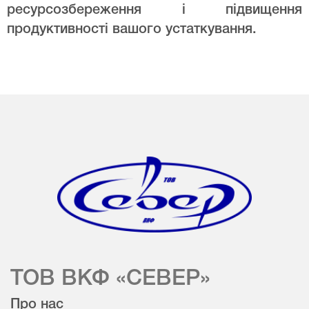
ресурсозбереження і підвищення
продуктивності вашого устаткування.
ТОВ ВКФ «СЕВЕР»
Про нас