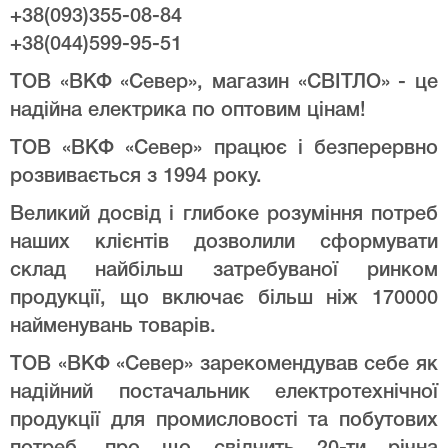
+38(093)355-08-84
+38(044)599-95-51
ТОВ «ВКФ «Север», магазин «СВІТЛО» - це
надійна електрика по оптовим цінам!
ТОВ «ВКФ «Север» працює і безперервно
розвивається з 1994 року.
Великий досвід і глибоке розуміння потреб
наших клієнтів дозволили сформувати
склад найбільш затребуваної ринком
продукції, що включає більш ніж 170000
найменувань товарів.
ТОВ «ВКФ «Север» зарекомендував себе як
надійний постачальник електротехнічної
продукції для промисловості та побутових