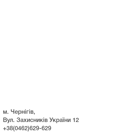
м. Чернігів,
Вул. Захисників України 12
+38(0462)629-629