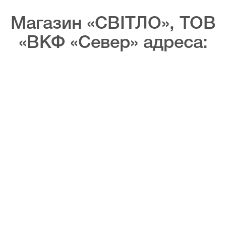
Магазин «СВІТЛО», ТОВ
«ВКФ «Север» адреса: