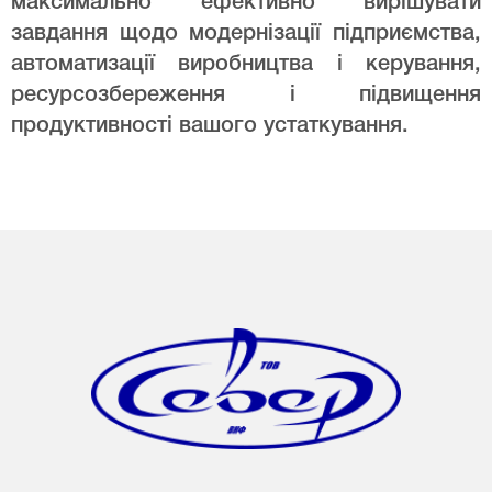
максимально ефективно вирішувати
завдання щодо модернізації підприємства,
автоматизації виробництва і керування,
ресурсозбереження і підвищення
продуктивності вашого устаткування.