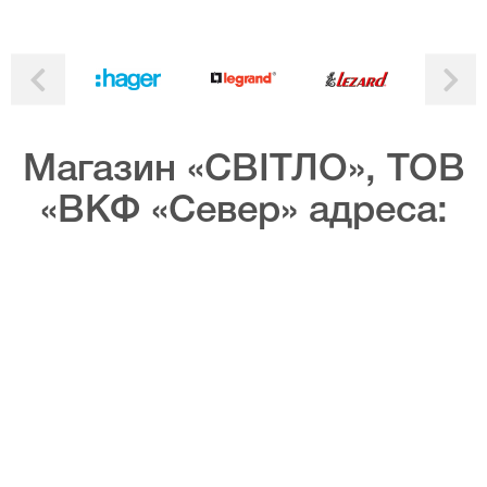
Магазин «СВІТЛО», ТОВ
«ВКФ «Север» адреса: