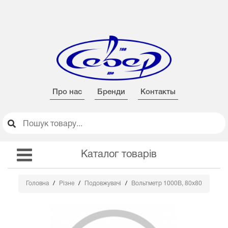
Про нас
Бренди
Контакты
Каталог товарів
Головна
Різне
Подовжувачі
Вольтметр 1000В, 80х80