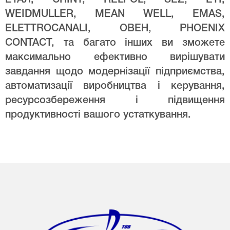
WEIDMULLER, MEAN WELL, EMAS,
ELETTROCANALI, ОВЕН, PHOENIX
CONTACT, та багато інших ви зможете
максимально ефективно вирішувати
завдання щодо модернізації підприємства,
автоматизації виробництва і керування,
ресурсозбереження і підвищення
продуктивності вашого устаткування.