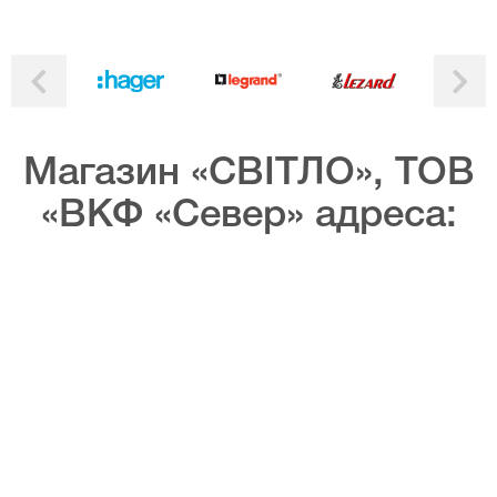
Магазин «СВІТЛО», ТОВ
«ВКФ «Север» адреса: