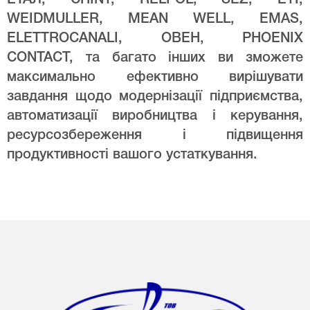
WEIDMULLER, MEAN WELL, EMAS,
ELETTROCANALI, ОВЕН, PHOENIX
CONTACT, та багато інших ви зможете
максимально ефективно вирішувати
завдання щодо модернізації підприємства,
автоматизації виробництва і керування,
ресурсозбереження і підвищення
продуктивності вашого устаткування.