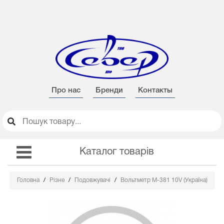
Про нас
Бренди
Контакты
Каталог товарів
Головна
Різне
Подовжувачі
Вольтметр М-381 10V (Україна)