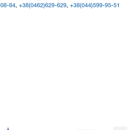
-08-84
,
+38(0462)629-629
,
+38(044)599-95-51