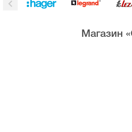
Магазин «