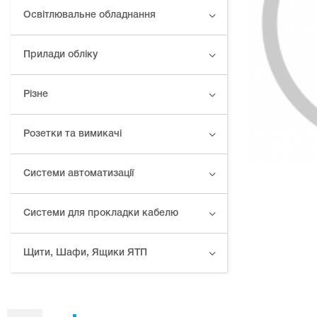
Освітлювальне обладнання
Прилади обліку
Різне
Розетки та вимикачі
Системи автоматизації
Системи для прокладки кабелю
Щити, Шафи, Ящики ЯТП