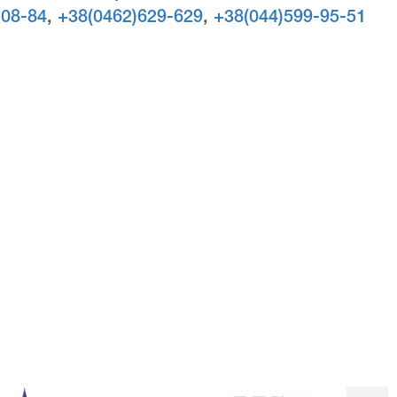
-08-84
,
+38(0462)629-629
,
+38(044)599-95-51