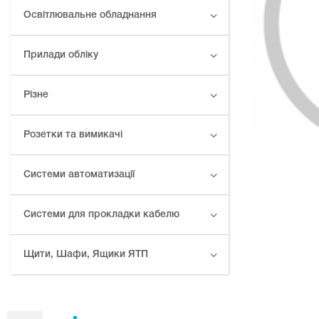
Освітлювальне обладнання
Прилади обліку
Різне
Розетки та вимикачі
Системи автоматизації
Системи для прокладки кабелю
Щити, Шафи, Ящики ЯТП