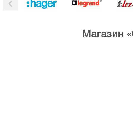
Магазин «