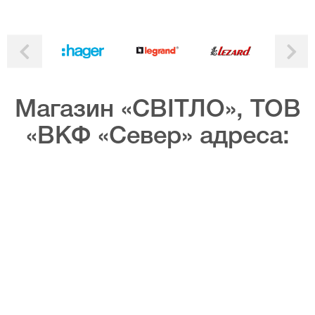
Магазин «СВІТЛО», ТОВ
«ВКФ «Север» адреса: