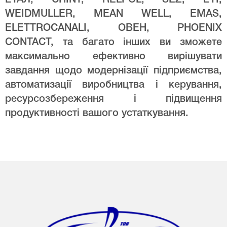
WEIDMULLER, MEAN WELL, EMAS,
ELETTROCANALI, ОВЕН, PHOENIX
CONTACT, та багато інших ви зможете
максимально ефективно вирішувати
завдання щодо модернізації підприємства,
автоматизації виробництва і керування,
ресурсозбереження і підвищення
продуктивності вашого устаткування.