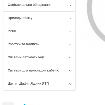
Освітлювальне обладнання
Прилади обліку
Різне
Розетки та вимикачі
Системи автоматизації
Системи для прокладки кабелю
Щити, Шафи, Ящики ЯТП