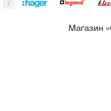
Магазин «