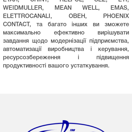
WEIDMULLER, MEAN WELL, EMAS,
ELETTROCANALI, ОВЕН, PHOENIX
CONTACT, та багато інших ви зможете
максимально ефективно вирішувати
завдання щодо модернізації підприємства,
автоматизації виробництва і керування,
ресурсозбереження і підвищення
продуктивності вашого устаткування.