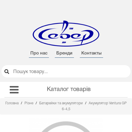
Про нас
Бренди
Контакты
Каталог товарів
Головна
Різне
Батарейки та акумулятори
Акумулятор Ventura GP
6-4,5