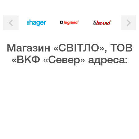
Магазин «СВІТЛО», ТОВ
«ВКФ «Север» адреса: