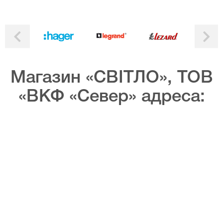
Магазин «СВІТЛО», ТОВ
«ВКФ «Север» адреса: