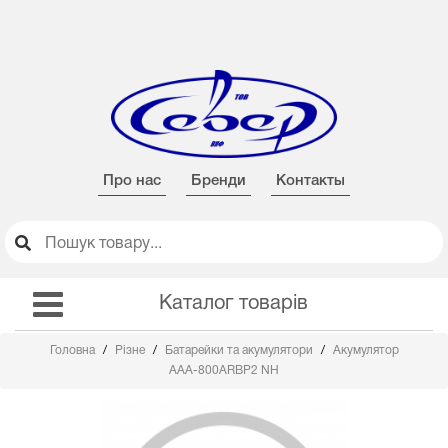
Про нас
Бренди
Контакты
Каталог товарів
Головна
Різне
Батарейки та акумулятори
Акумулятор
ААА-800ARBP2 NH