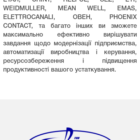
WEIDMULLER, MEAN WELL, EMAS,
ELETTROCANALI, ОВЕН, PHOENIX
CONTACT, та багато інших ви зможете
максимально ефективно вирішувати
завдання щодо модернізації підприємства,
автоматизації виробництва і керування,
ресурсозбереження і підвищення
продуктивності вашого устаткування.