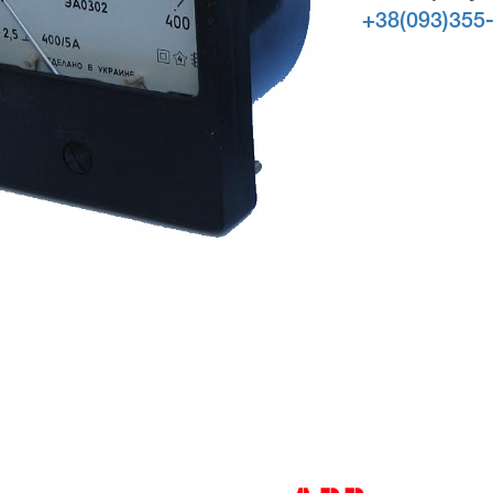
+38(093)355