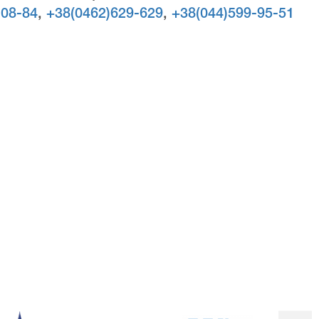
-08-84
,
+38(0462)629-629
,
+38(044)599-95-51