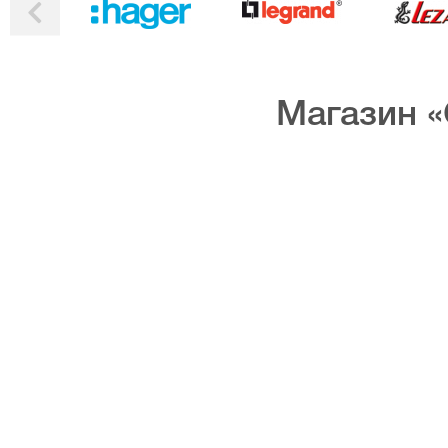
Магазин «