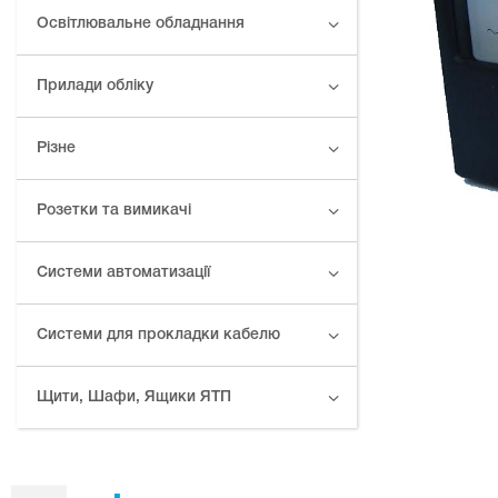
Освітлювальне обладнання
Прилади обліку
Різне
Розетки та вимикачі
Системи автоматизації
Системи для прокладки кабелю
Щити, Шафи, Ящики ЯТП